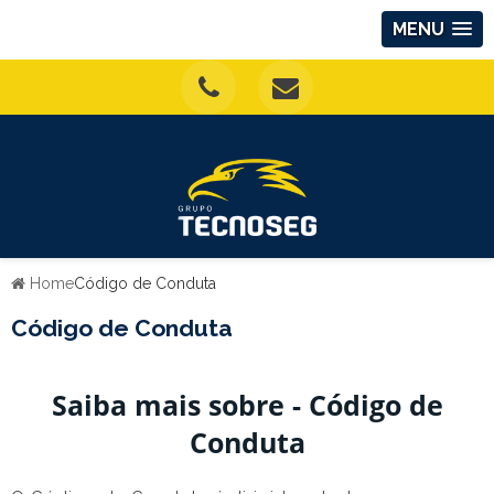
MENU
Home
Código de Conduta
Código de Conduta
Saiba mais sobre - Código de
Conduta