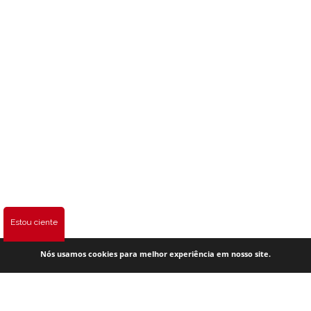
Estou ciente
Nós usamos cookies para melhor experiência em nosso site.