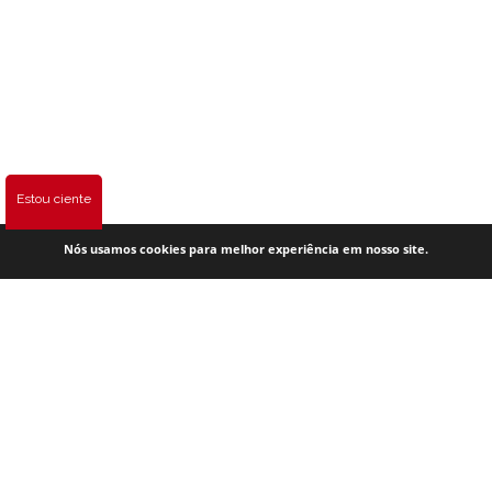
Estou ciente
Nós usamos cookies para melhor experiência em nosso site.