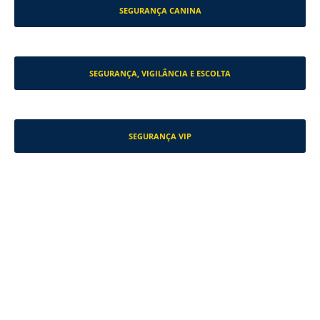
SEGURANÇA CANINA
SEGURANÇA, VIGILÂNCIA E ESCOLTA
SEGURANÇA VIP