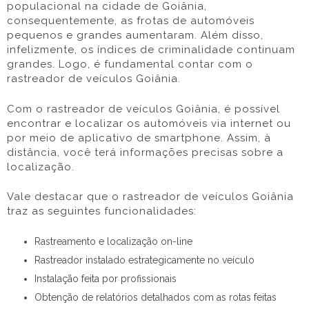
populacional na cidade de Goiânia,
consequentemente, as frotas de automóveis
pequenos e grandes aumentaram. Além disso,
infelizmente, os índices de criminalidade continuam
grandes. Logo, é fundamental contar com o
rastreador de veículos Goiânia.
Com o rastreador de veículos Goiânia, é possível
encontrar e localizar os automóveis via internet ou
por meio de aplicativo de smartphone. Assim, à
distância, você terá informações precisas sobre a
localização.
Vale destacar que o rastreador de veículos Goiânia
traz as seguintes funcionalidades:
Rastreamento e localização on-line
Rastreador instalado estrategicamente no veículo
Instalação feita por profissionais
Obtenção de relatórios detalhados com as rotas feitas