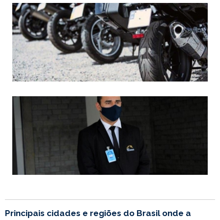
Principais cidades e regiões do Brasil onde a