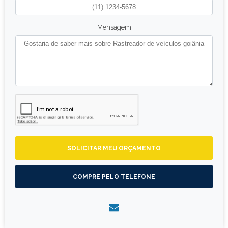
Mensagem
SOLICITAR MEU ORÇAMENTO
COMPRE PELO TELEFONE