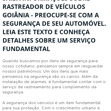
RASTREADOR DE VEÍCULOS
GOIÂNIA - PREOCUPE-SE COM A
SEGURANÇA DE SEU AUTOMÓVEL.
LEIA ESTE TEXTO E CONHEÇA
DETALHES SOBRE UM SERVIÇO
FUNDAMENTAL
Quando buscamos por itens de segurança para
nosso cotidiano, pensamos sempre em resguardar
nossos patrimônios. Um dos itens que mais
pensamos na segurança são os carros. Além da
instalação de alarmes, é fundamental contar com o
serviço de rastreamento para complemento da
segurança.
A segurança dos veículos é um item fundamental
para sua proteção. Com o crescimento urbano e