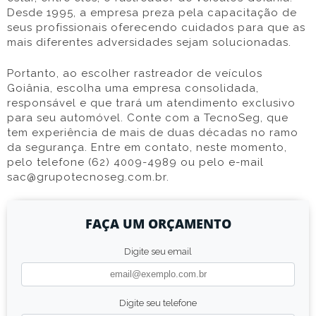
Desde 1995, a empresa preza pela capacitação de
seus profissionais oferecendo cuidados para que as
mais diferentes adversidades sejam solucionadas.
Portanto, ao escolher rastreador de veículos
Goiânia, escolha uma empresa consolidada,
responsável e que trará um atendimento exclusivo
para seu automóvel. Conte com a TecnoSeg, que
tem experiência de mais de duas décadas no ramo
da segurança. Entre em contato, neste momento,
pelo telefone (62) 4009-4989 ou pelo e-mail
sac@grupotecnoseg.com.br.
FAÇA UM ORÇAMENTO
Digite seu email
Digite seu telefone