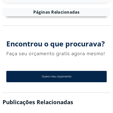
Páginas Relacionadas
Encontrou o que procurava?
Faça seu orçamento gratis agora mesmo!
Quero meu orçamento
Publicações Relacionadas