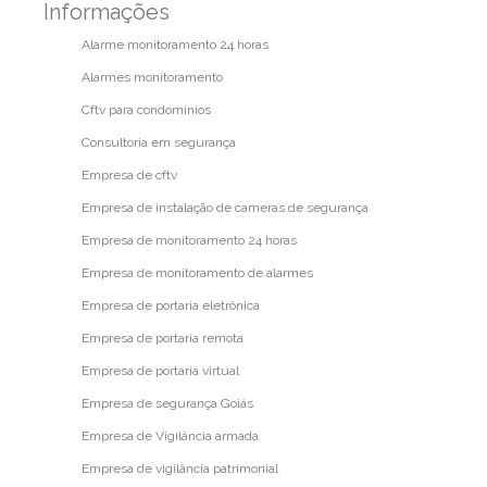
Informações
Alarme monitoramento 24 horas
Alarmes monitoramento
Cftv para condomínios
Consultoria em segurança
Empresa de cftv
Empresa de instalação de cameras de segurança
Empresa de monitoramento 24 horas
Empresa de monitoramento de alarmes
Empresa de portaria eletrônica
Empresa de portaria remota
Empresa de portaria virtual
Empresa de segurança Goiás
Empresa de Vigilância armada
Empresa de vigilância patrimonial