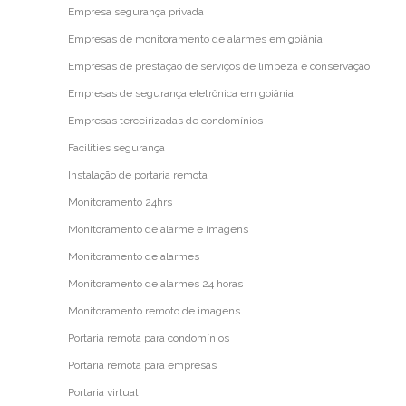
Empresa segurança privada
Empresas de monitoramento de alarmes em goiânia
Empresas de prestação de serviços de limpeza e conservação
Empresas de segurança eletrônica em goiânia
Empresas terceirizadas de condomínios
Facilities segurança
Instalação de portaria remota
Monitoramento 24hrs
Monitoramento de alarme e imagens
Monitoramento de alarmes
Monitoramento de alarmes 24 horas
Monitoramento remoto de imagens
Portaria remota para condomínios
Portaria remota para empresas
Portaria virtual