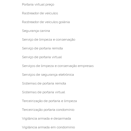
Portaria virtual preço
Rastreador de veículos
Rastreador de veículos goiânia
Segurança canina
Serviço de limpeza e conservação
Serviço de portaria remota
Serviço de portaria virtual
Serviços de limpeza e conservação empresas
Serviços de segurança eletrônica
Sistemas de portaria remota
Sistemas de portaria virtual
Terceirização de portaria e limpeza
Terceirização portaria condomínio
Vigilância armada e desarmada
Vigilância armada em condomínio