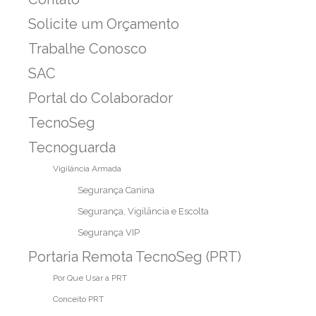
Solicite um Orçamento
Trabalhe Conosco
SAC
Portal do Colaborador
TecnoSeg
Tecnoguarda
Vigilância Armada
Segurança Canina
Segurança, Vigilância e Escolta
Segurança VIP
Portaria Remota TecnoSeg (PRT)
Por Que Usar a PRT
Conceito PRT