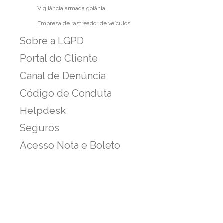
Vigilância armada goiânia
Empresa de rastreador de veículos
Sobre a LGPD
Portal do Cliente
Canal de Denúncia
Código de Conduta
Helpdesk
Seguros
Acesso Nota e Boleto