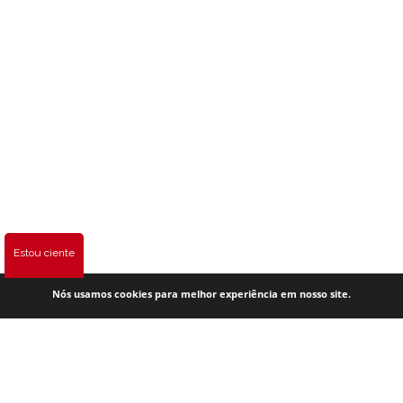
Estou ciente
Nós usamos cookies para melhor experiência em nosso site.